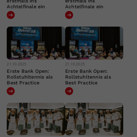
erstmals ins
erstmals ins
Achtelfinale ein
Achtelfinale ein
21.10.2025
21.10.2025
Erste Bank Open:
Erste Bank Open:
Rollstuhltennis als
Rollstuhltennis als
Best Practice
Best Practice