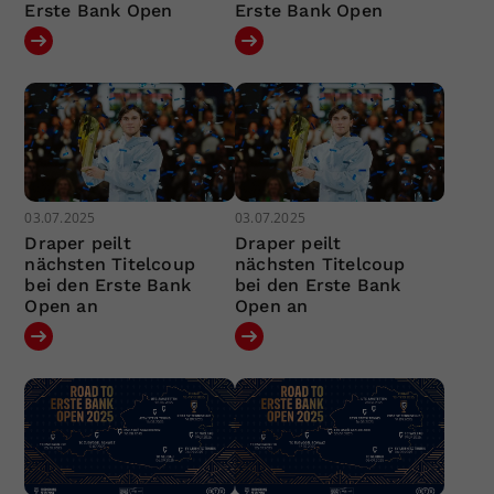
Erste Bank Open
Erste Bank Open
03.07.2025
03.07.2025
Draper peilt
Draper peilt
nächsten Titelcoup
nächsten Titelcoup
bei den Erste Bank
bei den Erste Bank
Open an
Open an