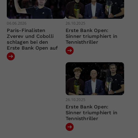
06.06.2026
26.10.2025
Paris-Finalisten
Erste Bank Open:
Zverev und Cobolli
Sinner triumphiert in
schlagen bei den
Tennisthriller
Erste Bank Open auf
26.10.2025
Erste Bank Open:
Sinner triumphiert in
Tennisthriller