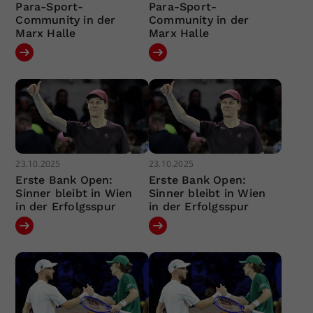
Para-Sport-
Para-Sport-
Community in der
Community in der
Marx Halle
Marx Halle
23.10.2025
23.10.2025
Erste Bank Open:
Erste Bank Open:
Sinner bleibt in Wien
Sinner bleibt in Wien
in der Erfolgsspur
in der Erfolgsspur