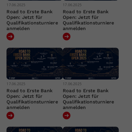
17.06.2025
17.06.2025
Road to Erste Bank
Road to Erste Bank
Open: Jetzt für
Open: Jetzt für
Qualifikationsturniere
Qualifikationsturniere
anmelden
anmelden
17.06.2025
17.06.2025
Road to Erste Bank
Road to Erste Bank
Open: Jetzt für
Open: Jetzt für
Qualifikationsturniere
Qualifikationsturniere
anmelden
anmelden