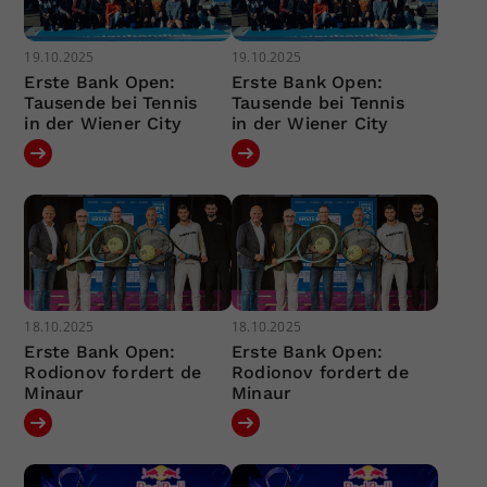
19.10.2025
19.10.2025
Erste Bank Open:
Erste Bank Open:
Tausende bei Tennis
Tausende bei Tennis
in der Wiener City
in der Wiener City
18.10.2025
18.10.2025
Erste Bank Open:
Erste Bank Open:
Rodionov fordert de
Rodionov fordert de
Minaur
Minaur