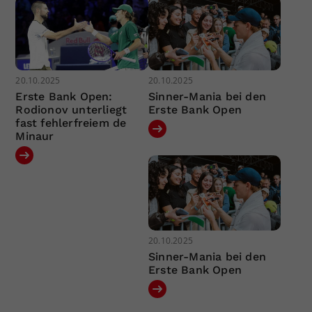
20.10.2025
20.10.2025
Erste Bank Open:
Sinner-Mania bei den
Rodionov unterliegt
Erste Bank Open
fast fehlerfreiem de
Minaur
20.10.2025
Sinner-Mania bei den
Erste Bank Open