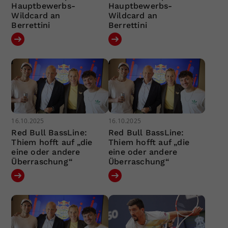
Hauptbewerbs-
Hauptbewerbs-
Wildcard an
Wildcard an
Berrettini
Berrettini
16.10.2025
16.10.2025
Red Bull BassLine:
Red Bull BassLine:
Thiem hofft auf „die
Thiem hofft auf „die
eine oder andere
eine oder andere
Überraschung“
Überraschung“