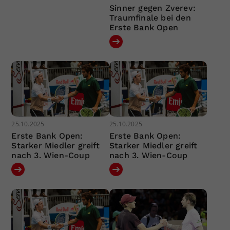
Sinner gegen Zverev:
Traumfinale bei den
Erste Bank Open
25.10.2025
25.10.2025
Erste Bank Open:
Erste Bank Open:
Starker Miedler greift
Starker Miedler greift
nach 3. Wien-Coup
nach 3. Wien-Coup