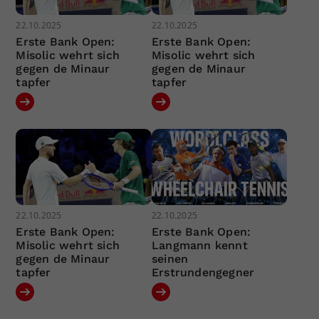
22.10.2025
22.10.2025
Erste Bank Open:
Erste Bank Open:
Misolic wehrt sich
Misolic wehrt sich
gegen de Minaur
gegen de Minaur
tapfer
tapfer
22.10.2025
22.10.2025
Erste Bank Open:
Erste Bank Open:
Misolic wehrt sich
Langmann kennt
gegen de Minaur
seinen
tapfer
Erstrundengegner