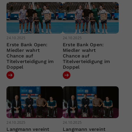
24.10.2025
24.10.2025
Erste Bank Open:
Erste Bank Open:
Miedler wahrt
Miedler wahrt
Chance auf
Chance auf
Titelverteidigung im
Titelverteidigung im
Doppel
Doppel
24.10.2025
24.10.2025
Langmann vereint
Langmann vereint