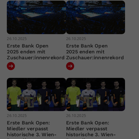
26.10.2025
26.10.2025
Erste Bank Open
Erste Bank Open
2025 enden mit
2025 enden mit
Zuschauer:innenrekord
Zuschauer:innenrekord
26.10.2025
26.10.2025
Erste Bank Open:
Erste Bank Open:
Miedler verpasst
Miedler verpasst
historische 3. Wien-
historische 3. Wien-