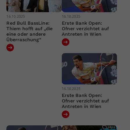
16.10.2025
16.10.2025
Red Bull BassLine:
Erste Bank Open:
Thiem hofft auf „die
Ofner verzichtet auf
eine oder andere
Antreten in Wien
Überraschung“
16.10.2025
Erste Bank Open:
Ofner verzichtet auf
Antreten in Wien