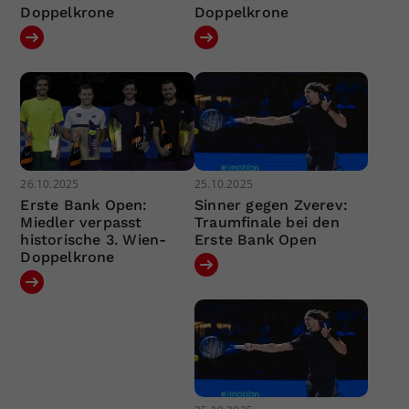
Doppelkrone
Doppelkrone
26.10.2025
25.10.2025
Erste Bank Open:
Sinner gegen Zverev:
Miedler verpasst
Traumfinale bei den
historische 3. Wien-
Erste Bank Open
Doppelkrone