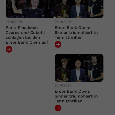
06.06.2026
26.10.2025
Paris-Finalisten
Erste Bank Open:
Zverev und Cobolli
Sinner triumphiert in
schlagen bei den
Tennisthriller
Erste Bank Open auf
26.10.2025
Erste Bank Open:
Sinner triumphiert in
Tennisthriller