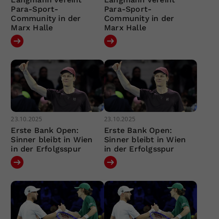
Para-Sport-
Para-Sport-
Community in der
Community in der
Marx Halle
Marx Halle
23.10.2025
23.10.2025
Erste Bank Open:
Erste Bank Open:
Sinner bleibt in Wien
Sinner bleibt in Wien
in der Erfolgsspur
in der Erfolgsspur