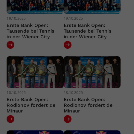
19.10.2025
19.10.2025
Erste Bank Open:
Erste Bank Open:
Tausende bei Tennis
Tausende bei Tennis
in der Wiener City
in der Wiener City
18.10.2025
18.10.2025
Erste Bank Open:
Erste Bank Open:
Rodionov fordert de
Rodionov fordert de
Minaur
Minaur