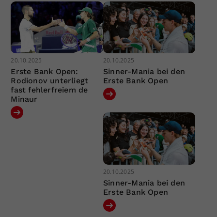
20.10.2025
20.10.2025
Erste Bank Open:
Sinner-Mania bei den
Rodionov unterliegt
Erste Bank Open
fast fehlerfreiem de
Minaur
20.10.2025
Sinner-Mania bei den
Erste Bank Open