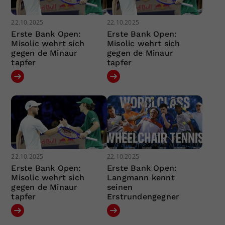
22.10.2025
22.10.2025
Erste Bank Open:
Erste Bank Open:
Misolic wehrt sich
Misolic wehrt sich
gegen de Minaur
gegen de Minaur
tapfer
tapfer
22.10.2025
22.10.2025
Erste Bank Open:
Erste Bank Open:
Misolic wehrt sich
Langmann kennt
gegen de Minaur
seinen
tapfer
Erstrundengegner