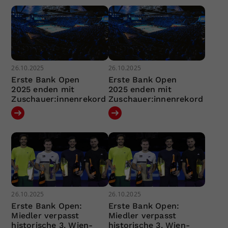
26.10.2025
26.10.2025
Erste Bank Open
Erste Bank Open
2025 enden mit
2025 enden mit
Zuschauer:innenrekord
Zuschauer:innenrekord
26.10.2025
26.10.2025
Erste Bank Open:
Erste Bank Open:
Miedler verpasst
Miedler verpasst
historische 3. Wien-
historische 3. Wien-