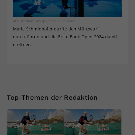
© e|motion Group / Sascha Feuster
Marie Schmidhofer durfte den Münzwurf
durchführen und die Erste Bank Open 2024 damit
eröffnen.
Top-Themen der Redaktion