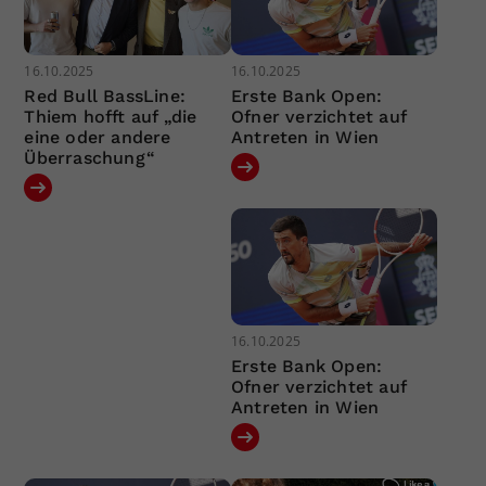
16.10.2025
16.10.2025
Red Bull BassLine:
Erste Bank Open:
Thiem hofft auf „die
Ofner verzichtet auf
eine oder andere
Antreten in Wien
Überraschung“
16.10.2025
Erste Bank Open:
Ofner verzichtet auf
Antreten in Wien