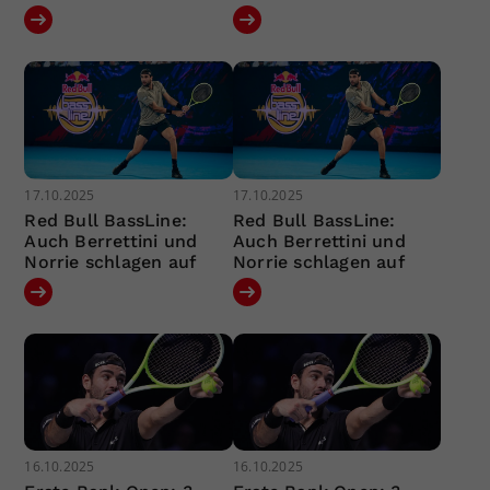
17.10.2025
17.10.2025
Red Bull BassLine:
Red Bull BassLine:
Auch Berrettini und
Auch Berrettini und
Norrie schlagen auf
Norrie schlagen auf
16.10.2025
16.10.2025