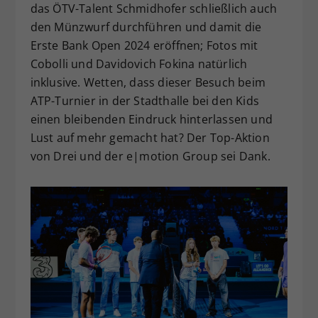
das ÖTV-Talent Schmidhofer schließlich auch
den Münzwurf durchführen und damit die
Erste Bank Open 2024 eröffnen; Fotos mit
Cobolli und Davidovich Fokina natürlich
inklusive. Wetten, dass dieser Besuch beim
ATP-Turnier in der Stadthalle bei den Kids
einen bleibenden Eindruck hinterlassen und
Lust auf mehr gemacht hat? Der Top-Aktion
von Drei und der e|motion Group sei Dank.