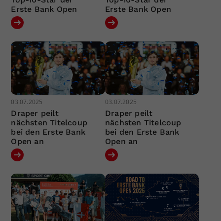
Erste Bank Open
Erste Bank Open
03.07.2025
03.07.2025
Draper peilt
Draper peilt
nächsten Titelcoup
nächsten Titelcoup
bei den Erste Bank
bei den Erste Bank
Open an
Open an