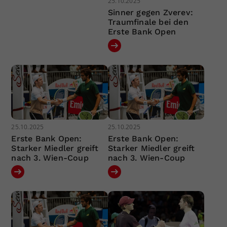
25.10.2025
Sinner gegen Zverev:
Traumfinale bei den
Erste Bank Open
25.10.2025
25.10.2025
Erste Bank Open:
Erste Bank Open:
Starker Miedler greift
Starker Miedler greift
nach 3. Wien-Coup
nach 3. Wien-Coup