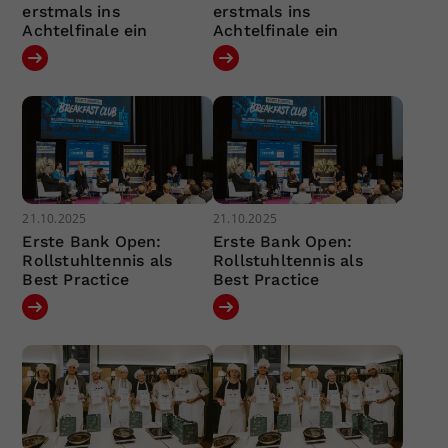
erstmals ins
erstmals ins
Achtelfinale ein
Achtelfinale ein
21.10.2025
21.10.2025
Erste Bank Open:
Erste Bank Open:
Rollstuhltennis als
Rollstuhltennis als
Best Practice
Best Practice