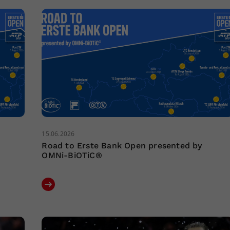
15.06.2026
Road to Erste Bank Open presented by
OMNi-BiOTiC®