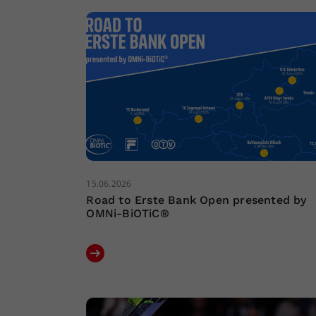
15.06.2026
Road to Erste Bank Open presented by
OMNi-BiOTiC®