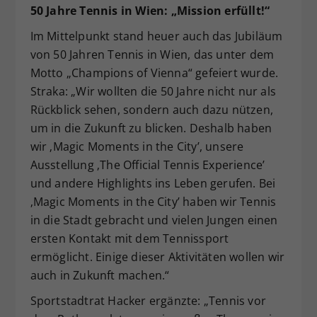
50 Jahre Tennis in Wien: „Mission erfüllt!“
Im Mittelpunkt stand heuer auch das Jubiläum
von 50 Jahren Tennis in Wien, das unter dem
Motto „Champions of Vienna“ gefeiert wurde.
Straka: „Wir wollten die 50 Jahre nicht nur als
Rückblick sehen, sondern auch dazu nützen,
um in die Zukunft zu blicken. Deshalb haben
wir ‚Magic Moments in the City’, unsere
Ausstellung ‚The Official Tennis Experience’
und andere Highlights ins Leben gerufen. Bei
‚Magic Moments in the City’ haben wir Tennis
in die Stadt gebracht und vielen Jungen einen
ersten Kontakt mit dem Tennissport
ermöglicht. Einige dieser Aktivitäten wollen wir
auch in Zukunft machen.“
Sportstadtrat Hacker ergänzte: „Tennis vor