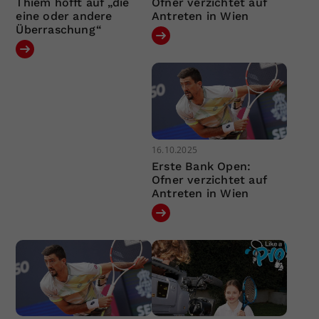
Thiem hofft auf „die
Ofner verzichtet auf
eine oder andere
Antreten in Wien
Überraschung“
16.10.2025
Erste Bank Open:
Ofner verzichtet auf
Antreten in Wien