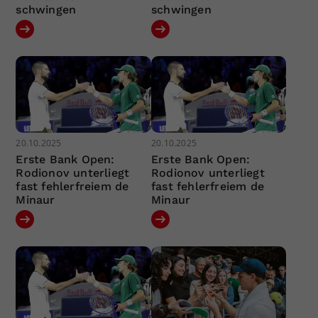
schwingen
schwingen
20.10.2025
20.10.2025
Erste Bank Open:
Erste Bank Open:
Rodionov unterliegt
Rodionov unterliegt
fast fehlerfreiem de
fast fehlerfreiem de
Minaur
Minaur