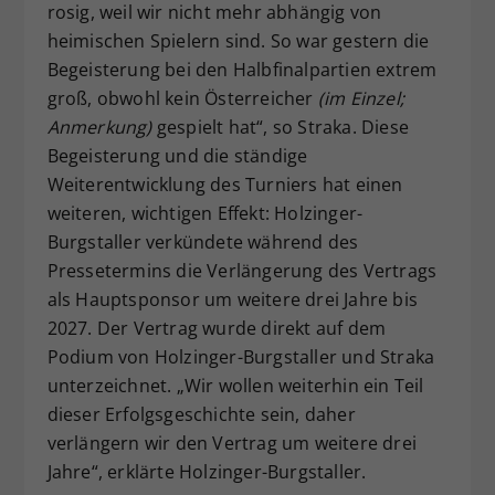
rosig, weil wir nicht mehr abhängig von
heimischen Spielern sind. So war gestern die
Begeisterung bei den Halbfinalpartien extrem
groß, obwohl kein Österreicher
(im Einzel;
Anmerkung)
gespielt hat“, so Straka. Diese
Begeisterung und die ständige
Weiterentwicklung des Turniers hat einen
weiteren, wichtigen Effekt: Holzinger-
Burgstaller verkündete während des
Pressetermins die Verlängerung des Vertrags
als Hauptsponsor um weitere drei Jahre bis
2027. Der Vertrag wurde direkt auf dem
Podium von Holzinger-Burgstaller und Straka
unterzeichnet. „Wir wollen weiterhin ein Teil
dieser Erfolgsgeschichte sein, daher
verlängern wir den Vertrag um weitere drei
Jahre“, erklärte Holzinger-Burgstaller.