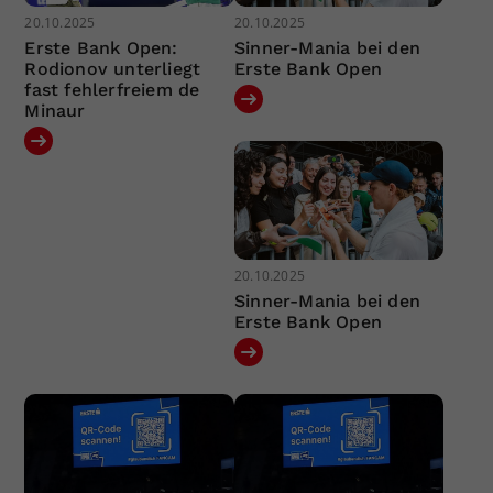
20.10.2025
20.10.2025
Erste Bank Open:
Sinner-Mania bei den
Rodionov unterliegt
Erste Bank Open
fast fehlerfreiem de
Minaur
20.10.2025
Sinner-Mania bei den
Erste Bank Open