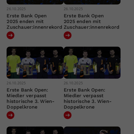
26.10.2025
26.10.2025
Erste Bank Open
Erste Bank Open
2025 enden mit
2025 enden mit
Zuschauer:innenrekord
Zuschauer:innenrekord
26.10.2025
26.10.2025
Erste Bank Open:
Erste Bank Open:
Miedler verpasst
Miedler verpasst
historische 3. Wien-
historische 3. Wien-
Doppelkrone
Doppelkrone