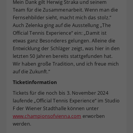
Mein Dank gilt Herwig Straka und seinem
Team für die Zusammenarbeit. Wenn man die
Fernsehbilder sieht, macht mich das stolz.“
Auch Zelenka ging auf die Ausstellung „The
Official Tennis Experience“ ein: „Damit ist
etwas ganz Besonderes gelungen. Alleine die
Entwicklung der Schläger zeigt, was hier in den
letzten 50 Jahren bereits stattgefunden hat.
Wir haben große Tradition, und ich freue mich
auf die Zukunft.“
Ticketinformation
Tickets für die noch bis 3. November 2024
laufende „Official Tennis Experience“ im Studio
F der Wiener Stadthalle können unter
www.championsofvienna.com
erworben
werden.