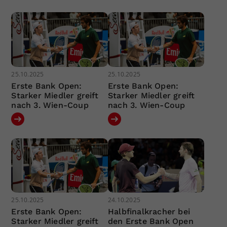
25.10.2025
25.10.2025
Erste Bank Open:
Erste Bank Open:
Starker Miedler greift
Starker Miedler greift
nach 3. Wien-Coup
nach 3. Wien-Coup
25.10.2025
24.10.2025
Erste Bank Open:
Halbfinalkracher bei
Starker Miedler greift
den Erste Bank Open