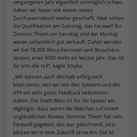
vergangenen Jahr eigentlich unmöglich schien,
haben wir heuer mit einem neuen
Zuschauerrekord wieder geschafft. Aber schon
die Qualifikation am Samstag, das Farewell für
Dominic Thiem am Sonntag und der Montag
waren unheimlich gut verkauft. Daher werden
wir bei 78.000 Besucherinnen und Besuchern
landen, etwa 5000 mehr als letztes Jahr. Das ist
für uns alle toll“, sagte Straka.
„Wir können auch deshalb erfolgreich
bilanzieren, weil wir von den Spielern und der
ATP ein sehr gutes Feedback bekommen
haben. Die Stadt Wien ist für die Spieler ein
Highlight, dazu waren die Matches auf einem
unglaublichen Niveau. Dominic Thiem hat sein
Farewell gegeben, das war gebührend. Jetzt
blicken wir in eine Zukunft ohne ihn. Die ist