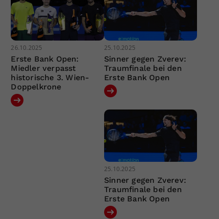
26.10.2025
25.10.2025
Erste Bank Open:
Sinner gegen Zverev:
Miedler verpasst
Traumfinale bei den
historische 3. Wien-
Erste Bank Open
Doppelkrone
25.10.2025
Sinner gegen Zverev:
Traumfinale bei den
Erste Bank Open