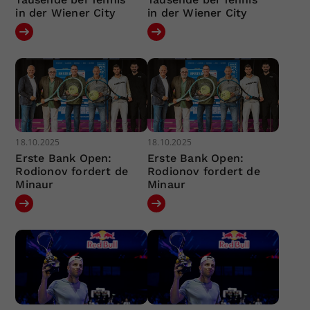
in der Wiener City
in der Wiener City
18.10.2025
18.10.2025
Erste Bank Open:
Erste Bank Open:
Rodionov fordert de
Rodionov fordert de
Minaur
Minaur