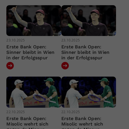
23.10.2025
23.10.2025
Erste Bank Open:
Erste Bank Open:
Sinner bleibt in Wien
Sinner bleibt in Wien
in der Erfolgsspur
in der Erfolgsspur
22.10.2025
22.10.2025
Erste Bank Open:
Erste Bank Open:
Misolic wehrt sich
Misolic wehrt sich