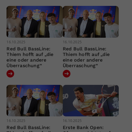
16.10.2025
16.10.2025
Red Bull BassLine:
Red Bull BassLine:
Thiem hofft auf „die
Thiem hofft auf „die
eine oder andere
eine oder andere
Überraschung“
Überraschung“
16.10.2025
16.10.2025
Red Bull BassLine:
Erste Bank Open: