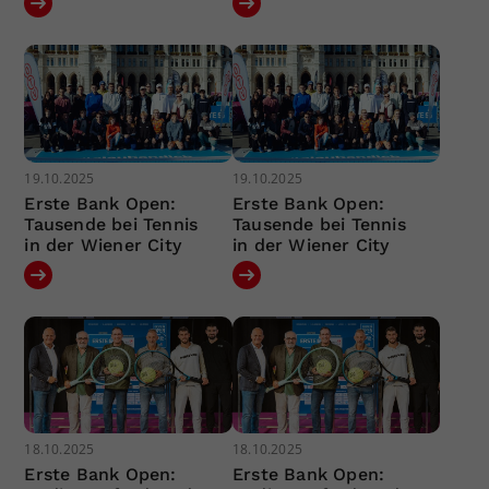
19.10.2025
19.10.2025
Erste Bank Open:
Erste Bank Open:
Tausende bei Tennis
Tausende bei Tennis
in der Wiener City
in der Wiener City
18.10.2025
18.10.2025
Erste Bank Open:
Erste Bank Open: