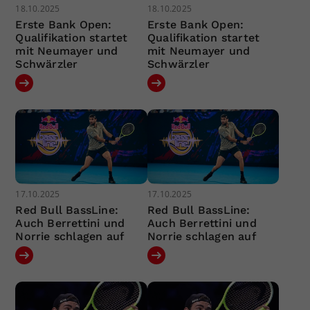
18.10.2025
18.10.2025
Erste Bank Open:
Erste Bank Open:
Qualifikation startet
Qualifikation startet
mit Neumayer und
mit Neumayer und
Schwärzler
Schwärzler
17.10.2025
17.10.2025
Red Bull BassLine:
Red Bull BassLine:
Auch Berrettini und
Auch Berrettini und
Norrie schlagen auf
Norrie schlagen auf