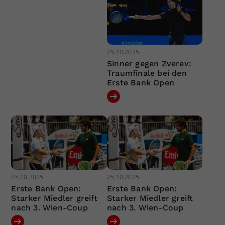
25.10.2025
Sinner gegen Zverev:
Traumfinale bei den
Erste Bank Open
25.10.2025
25.10.2025
Erste Bank Open:
Erste Bank Open:
Starker Miedler greift
Starker Miedler greift
nach 3. Wien-Coup
nach 3. Wien-Coup