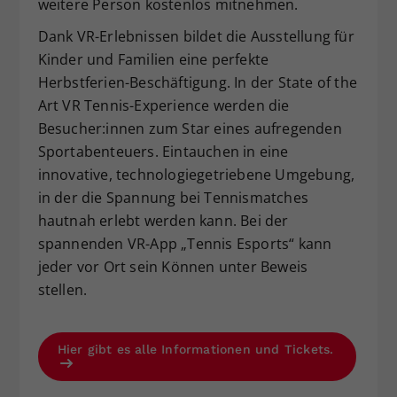
weitere Person kostenlos mitnehmen.
Dank VR-Erlebnissen bildet die Ausstellung für
Kinder und Familien eine perfekte
Herbstferien-Beschäftigung. In der State of the
Art VR Tennis-Experience werden die
Besucher:innen zum Star eines aufregenden
Sportabenteuers. Eintauchen in eine
innovative, technologiegetriebene Umgebung,
in der die Spannung bei Tennismatches
hautnah erlebt werden kann. Bei der
spannenden VR-App „Tennis Esports“ kann
jeder vor Ort sein Können unter Beweis
stellen.
Hier gibt es alle Informationen und Tickets.