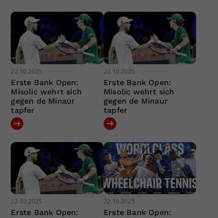
22.10.2025
22.10.2025
Erste Bank Open:
Erste Bank Open:
Misolic wehrt sich
Misolic wehrt sich
gegen de Minaur
gegen de Minaur
tapfer
tapfer
22.10.2025
22.10.2025
Erste Bank Open:
Erste Bank Open: