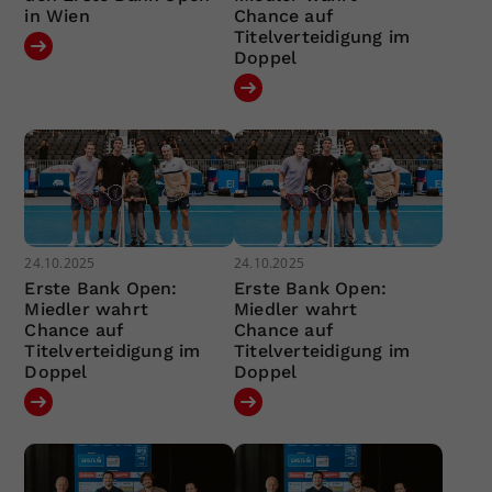
in Wien
Chance auf
Titelverteidigung im
Doppel
24.10.2025
24.10.2025
Erste Bank Open:
Erste Bank Open:
Miedler wahrt
Miedler wahrt
Chance auf
Chance auf
Titelverteidigung im
Titelverteidigung im
Doppel
Doppel