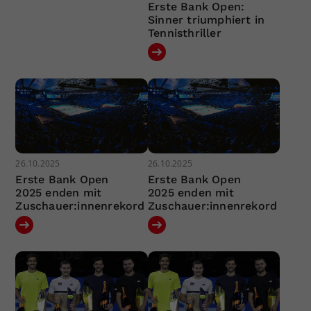
Erste Bank Open:
Sinner triumphiert in
Tennisthriller
26.10.2025
26.10.2025
Erste Bank Open
Erste Bank Open
2025 enden mit
2025 enden mit
Zuschauer:innenrekord
Zuschauer:innenrekord