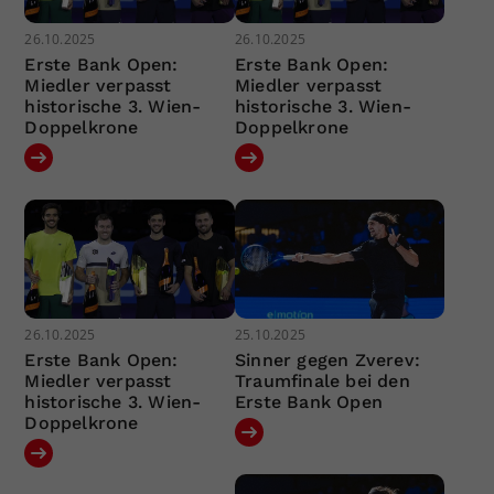
26.10.2025
26.10.2025
Erste Bank Open:
Erste Bank Open:
Miedler verpasst
Miedler verpasst
historische 3. Wien-
historische 3. Wien-
Doppelkrone
Doppelkrone
26.10.2025
25.10.2025
Erste Bank Open:
Sinner gegen Zverev:
Miedler verpasst
Traumfinale bei den
historische 3. Wien-
Erste Bank Open
Doppelkrone