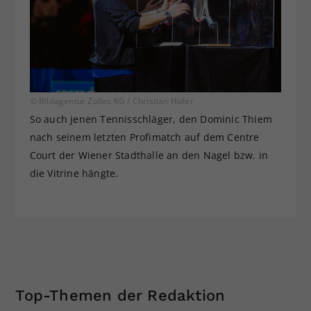
© Bildagentur Zolles KG / Christian Hofer
So auch jenen Tennisschläger, den Dominic Thiem
nach seinem letzten Profimatch auf dem Centre
Court der Wiener Stadthalle an den Nagel bzw. in
die Vitrine hängte.
Top-Themen der Redaktion