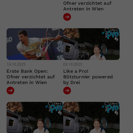
Ofner verzichtet auf
Antreten in Wien
16.10.2025
03.10.2025
Erste Bank Open:
Like a Pro!
Ofner verzichtet auf
Blitzturnier powered
Antreten in Wien
by Drei