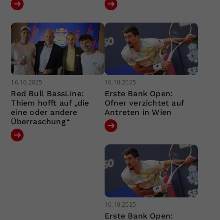
16.10.2025
16.10.2025
Red Bull BassLine:
Erste Bank Open:
Thiem hofft auf „die
Ofner verzichtet auf
eine oder andere
Antreten in Wien
Überraschung“
16.10.2025
Erste Bank Open: