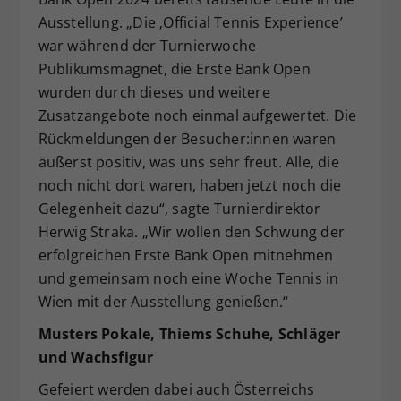
Ausstellung. „Die ‚Official Tennis Experience’
war während der Turnierwoche
Publikumsmagnet, die Erste Bank Open
wurden durch dieses und weitere
Zusatzangebote noch einmal aufgewertet. Die
Rückmeldungen der Besucher:innen waren
äußerst positiv, was uns sehr freut. Alle, die
noch nicht dort waren, haben jetzt noch die
Gelegenheit dazu“, sagte Turnierdirektor
Herwig Straka. „Wir wollen den Schwung der
erfolgreichen Erste Bank Open mitnehmen
und gemeinsam noch eine Woche Tennis in
Wien mit der Ausstellung genießen.“
Musters Pokale, Thiems Schuhe, Schläger
und Wachsfigur
Gefeiert werden dabei auch Österreichs