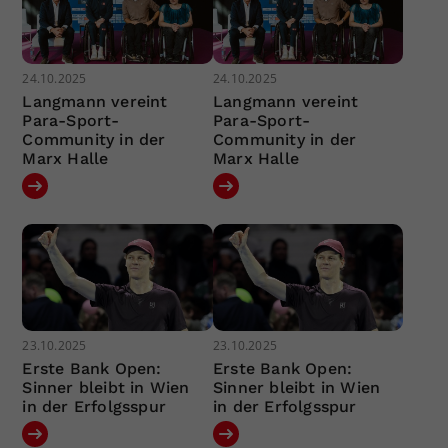
24.10.2025
24.10.2025
Langmann vereint
Langmann vereint
Para-Sport-
Para-Sport-
Community in der
Community in der
Marx Halle
Marx Halle
23.10.2025
23.10.2025
Erste Bank Open:
Erste Bank Open:
Sinner bleibt in Wien
Sinner bleibt in Wien
in der Erfolgsspur
in der Erfolgsspur