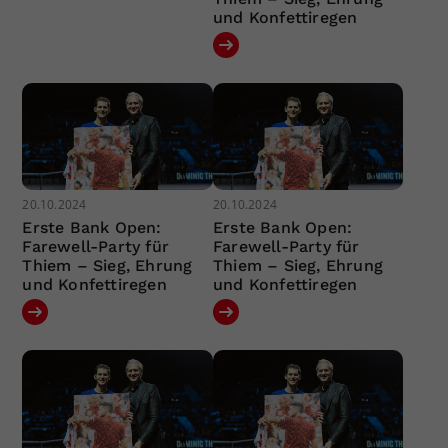
und Konfettiregen
20.10.2024
20.10.2024
Erste Bank Open:
Erste Bank Open:
Farewell-Party für
Farewell-Party für
Thiem – Sieg, Ehrung
Thiem – Sieg, Ehrung
und Konfettiregen
und Konfettiregen