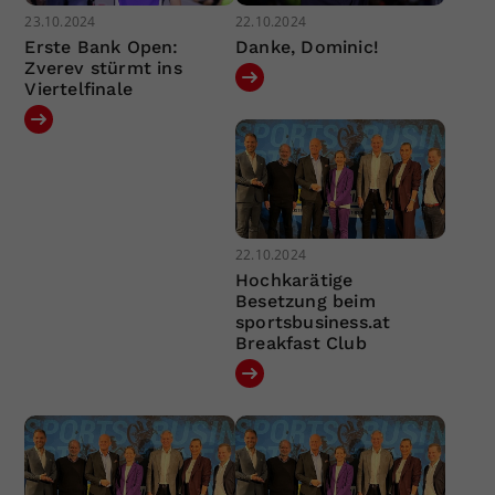
23.10.2024
22.10.2024
Erste Bank Open:
Danke, Dominic!
Zverev stürmt ins
Viertelfinale
22.10.2024
Hochkarätige
Besetzung beim
sportsbusiness.at
Breakfast Club