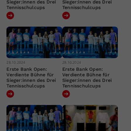
Sieger:innen des Drei
Sieger:innen des Drei
Tennisschulcups
Tennisschulcups
28.10.2024
28.10.2024
Erste Bank Open:
Erste Bank Open:
Verdiente Bühne für
Verdiente Bühne für
Sieger:innen des Drei
Sieger:innen des Drei
Tennisschulcups
Tennisschulcups