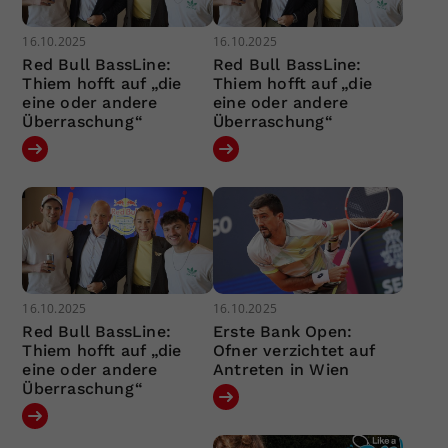
16.10.2025
16.10.2025
Red Bull BassLine:
Red Bull BassLine:
Thiem hofft auf „die
Thiem hofft auf „die
eine oder andere
eine oder andere
Überraschung“
Überraschung“
16.10.2025
16.10.2025
Red Bull BassLine:
Erste Bank Open:
Thiem hofft auf „die
Ofner verzichtet auf
eine oder andere
Antreten in Wien
Überraschung“