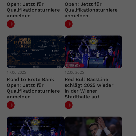
Open: Jetzt für
Open: Jetzt für
Qualifikationsturniere
Qualifikationsturniere
anmelden
anmelden
17.06.2025
12.06.2025
Road to Erste Bank
Red Bull BassLine
Open: Jetzt für
schlägt 2025 wieder
Qualifikationsturniere
in der Wiener
anmelden
Stadthalle auf