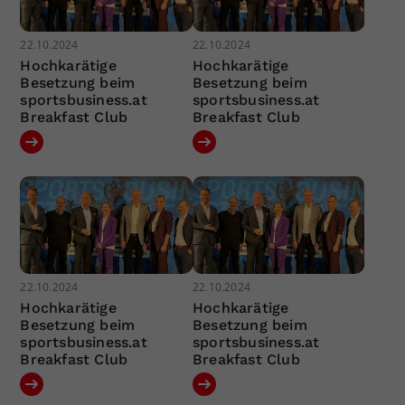
22.10.2024
22.10.2024
Hochkarätige
Hochkarätige
Besetzung beim
Besetzung beim
sportsbusiness.at
sportsbusiness.at
Breakfast Club
Breakfast Club
22.10.2024
22.10.2024
Hochkarätige
Hochkarätige
Besetzung beim
Besetzung beim
sportsbusiness.at
sportsbusiness.at
Breakfast Club
Breakfast Club