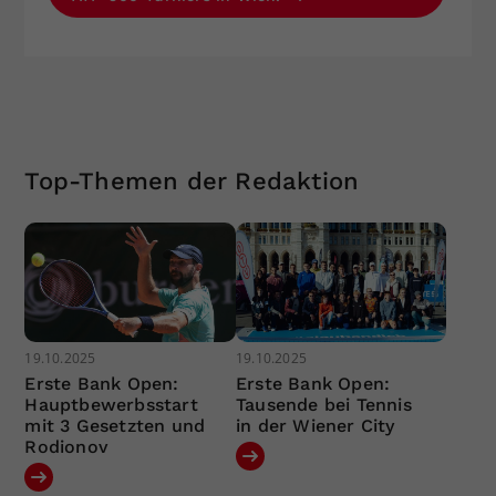
Top-Themen der Redaktion
19.10.2025
19.10.2025
Erste Bank Open:
Erste Bank Open:
Hauptbewerbsstart
Tausende bei Tennis
mit 3 Gesetzten und
in der Wiener City
Rodionov