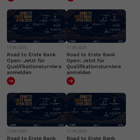
17.06.2025
17.06.2025
Road to Erste Bank
Road to Erste Bank
Open: Jetzt für
Open: Jetzt für
Qualifikationsturniere
Qualifikationsturniere
anmelden
anmelden
17.06.2025
17.06.2025
Road to Erste Bank
Road to Erste Bank