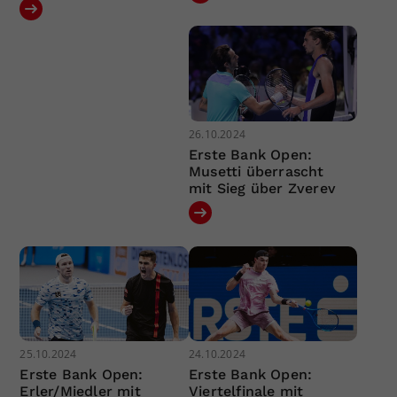
26.10.2024
Erste Bank Open:
Musetti überrascht
mit Sieg über Zverev
25.10.2024
24.10.2024
Erste Bank Open:
Erste Bank Open:
Erler/Miedler mit
Viertelfinale mit