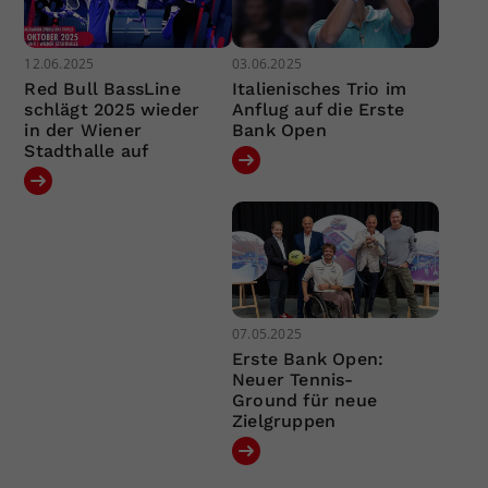
12.06.2025
03.06.2025
Red Bull BassLine
Italienisches Trio im
schlägt 2025 wieder
Anflug auf die Erste
in der Wiener
Bank Open
Stadthalle auf
07.05.2025
Erste Bank Open:
Neuer Tennis-
Ground für neue
Zielgruppen