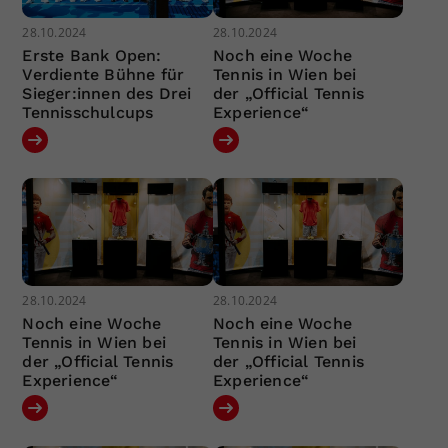
28.10.2024
28.10.2024
Erste Bank Open:
Noch eine Woche
Verdiente Bühne für
Tennis in Wien bei
Sieger:innen des Drei
der „Official Tennis
Tennisschulcups
Experience“
28.10.2024
28.10.2024
Noch eine Woche
Noch eine Woche
Tennis in Wien bei
Tennis in Wien bei
der „Official Tennis
der „Official Tennis
Experience“
Experience“