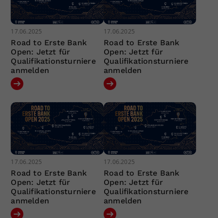
17.06.2025
17.06.2025
Road to Erste Bank
Road to Erste Bank
Open: Jetzt für
Open: Jetzt für
Qualifikationsturniere
Qualifikationsturniere
anmelden
anmelden
17.06.2025
17.06.2025
Road to Erste Bank
Road to Erste Bank
Open: Jetzt für
Open: Jetzt für
Qualifikationsturniere
Qualifikationsturniere
anmelden
anmelden