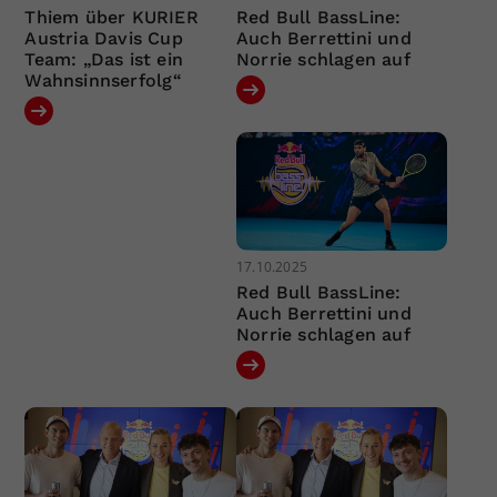
Thiem über KURIER
Red Bull BassLine:
Austria Davis Cup
Auch Berrettini und
Team: „Das ist ein
Norrie schlagen auf
Wahnsinnserfolg“
17.10.2025
Red Bull BassLine:
Auch Berrettini und
Norrie schlagen auf