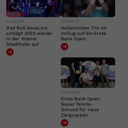
12.06.2025
03.06.2025
Red Bull BassLine
Italienisches Trio im
schlägt 2025 wieder
Anflug auf die Erste
in der Wiener
Bank Open
Stadthalle auf
07.05.2025
Erste Bank Open:
Neuer Tennis-
Ground für neue
Zielgruppen