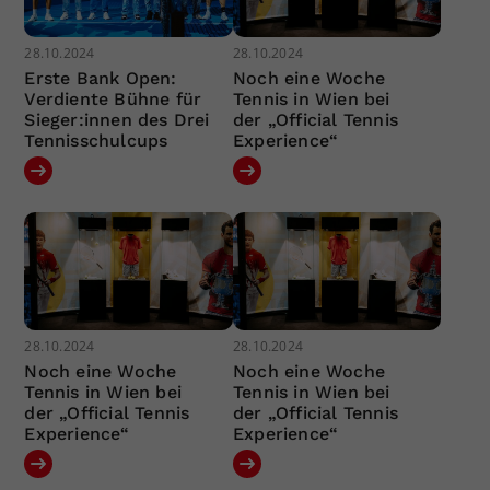
28.10.2024
28.10.2024
Erste Bank Open:
Noch eine Woche
Verdiente Bühne für
Tennis in Wien bei
Sieger:innen des Drei
der „Official Tennis
Tennisschulcups
Experience“
28.10.2024
28.10.2024
Noch eine Woche
Noch eine Woche
Tennis in Wien bei
Tennis in Wien bei
der „Official Tennis
der „Official Tennis
Experience“
Experience“