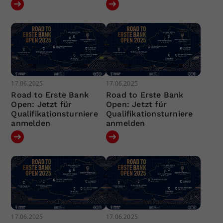
17.06.2025
17.06.2025
Road to Erste Bank
Road to Erste Bank
Open: Jetzt für
Open: Jetzt für
Qualifikationsturniere
Qualifikationsturniere
anmelden
anmelden
17.06.2025
17.06.2025