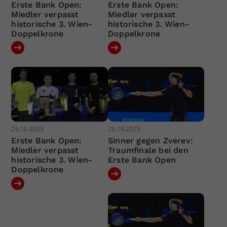
Erste Bank Open:
Erste Bank Open:
Miedler verpasst
Miedler verpasst
historische 3. Wien-
historische 3. Wien-
Doppelkrone
Doppelkrone
26.10.2025
25.10.2025
Erste Bank Open:
Sinner gegen Zverev:
Miedler verpasst
Traumfinale bei den
historische 3. Wien-
Erste Bank Open
Doppelkrone