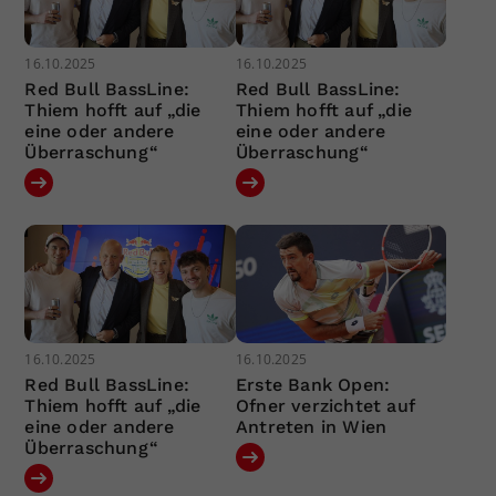
16.10.2025
16.10.2025
Red Bull BassLine:
Red Bull BassLine:
Thiem hofft auf „die
Thiem hofft auf „die
eine oder andere
eine oder andere
Überraschung“
Überraschung“
16.10.2025
16.10.2025
Red Bull BassLine:
Erste Bank Open:
Thiem hofft auf „die
Ofner verzichtet auf
eine oder andere
Antreten in Wien
Überraschung“