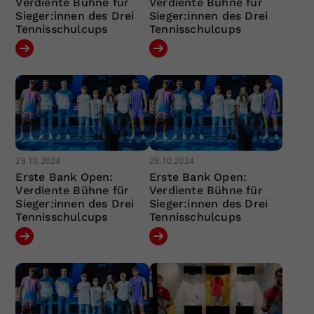
Verdiente Bühne für
Verdiente Bühne für
Sieger:innen des Drei
Sieger:innen des Drei
Tennisschulcups
Tennisschulcups
28.10.2024
28.10.2024
Erste Bank Open:
Erste Bank Open:
Verdiente Bühne für
Verdiente Bühne für
Sieger:innen des Drei
Sieger:innen des Drei
Tennisschulcups
Tennisschulcups