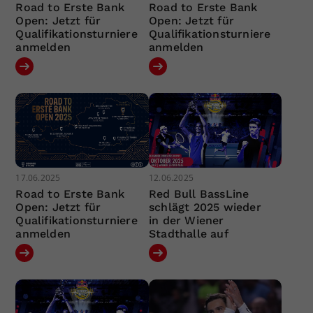
Road to Erste Bank
Road to Erste Bank
Open: Jetzt für
Open: Jetzt für
Qualifikationsturniere
Qualifikationsturniere
anmelden
anmelden
17.06.2025
12.06.2025
Road to Erste Bank
Red Bull BassLine
Open: Jetzt für
schlägt 2025 wieder
Qualifikationsturniere
in der Wiener
anmelden
Stadthalle auf