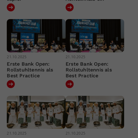
21.10.2025
21.10.2025
Erste Bank Open:
Erste Bank Open:
Rollstuhltennis als
Rollstuhltennis als
Best Practice
Best Practice
21.10.2025
21.10.2025