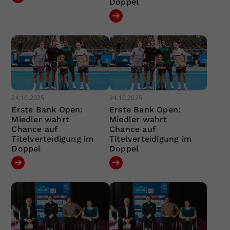
Doppel
24.10.2025
24.10.2025
Erste Bank Open:
Erste Bank Open:
Miedler wahrt
Miedler wahrt
Chance auf
Chance auf
Titelverteidigung im
Titelverteidigung im
Doppel
Doppel