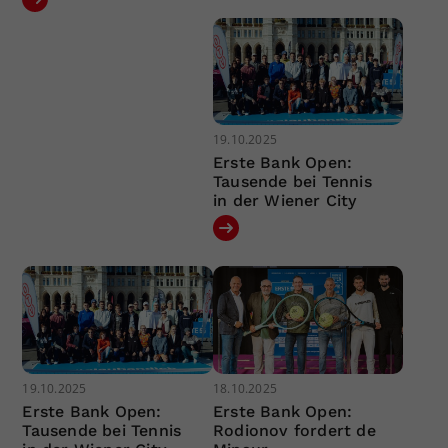
19.10.2025
Erste Bank Open:
Tausende bei Tennis
in der Wiener City
19.10.2025
18.10.2025
Erste Bank Open:
Erste Bank Open:
Tausende bei Tennis
Rodionov fordert de