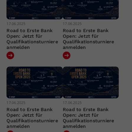
17.06.2025
17.06.2025
Road to Erste Bank
Road to Erste Bank
Open: Jetzt für
Open: Jetzt für
Qualifikationsturniere
Qualifikationsturniere
anmelden
anmelden
17.06.2025
17.06.2025
Road to Erste Bank
Road to Erste Bank
Open: Jetzt für
Open: Jetzt für
Qualifikationsturniere
Qualifikationsturniere
anmelden
anmelden