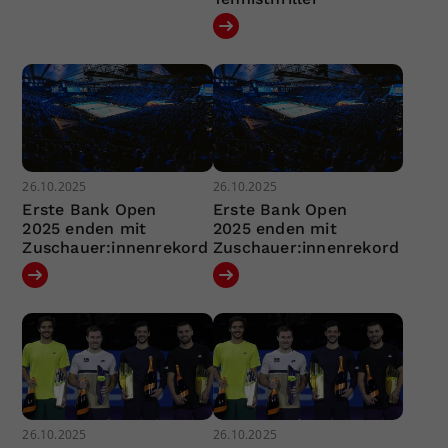
26.10.2025
26.10.2025
Erste Bank Open
Erste Bank Open
2025 enden mit
2025 enden mit
Zuschauer:innenrekord
Zuschauer:innenrekord
26.10.2025
26.10.2025