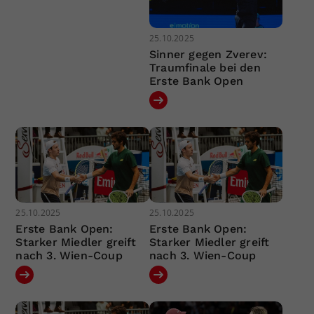
25.10.2025
Sinner gegen Zverev:
Traumfinale bei den
Erste Bank Open
25.10.2025
25.10.2025
Erste Bank Open:
Erste Bank Open:
Starker Miedler greift
Starker Miedler greift
nach 3. Wien-Coup
nach 3. Wien-Coup