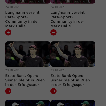
24.10.2025
24.10.2025
Langmann vereint
Langmann vereint
Para-Sport-
Para-Sport-
Community in der
Community in der
Marx Halle
Marx Halle
23.10.2025
23.10.2025
Erste Bank Open:
Erste Bank Open:
Sinner bleibt in Wien
Sinner bleibt in Wien
in der Erfolgsspur
in der Erfolgsspur