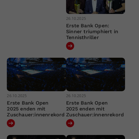
26.10.2025
Erste Bank Open:
Sinner triumphiert in
Tennisthriller
26.10.2025
26.10.2025
Erste Bank Open
Erste Bank Open
2025 enden mit
2025 enden mit
Zuschauer:innenrekord
Zuschauer:innenrekord