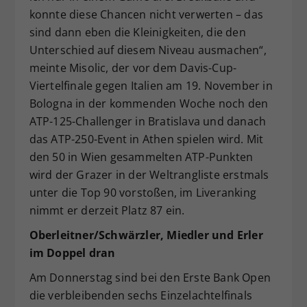
konnte diese Chancen nicht verwerten – das
sind dann eben die Kleinigkeiten, die den
Unterschied auf diesem Niveau ausmachen“,
meinte Misolic, der vor dem Davis-Cup-
Viertelfinale gegen Italien am 19. November in
Bologna in der kommenden Woche noch den
ATP-125-Challenger in Bratislava und danach
das ATP-250-Event in Athen spielen wird. Mit
den 50 in Wien gesammelten ATP-Punkten
wird der Grazer in der Weltrangliste erstmals
unter die Top 90 vorstoßen, im Liveranking
nimmt er derzeit Platz 87 ein.
Oberleitner/Schwärzler, Miedler und Erler
im Doppel dran
Am Donnerstag sind bei den Erste Bank Open
die verbleibenden sechs Einzelachtelfinals