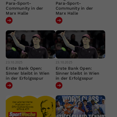
Para-Sport-
Para-Sport-
Community in der
Community in der
Marx Halle
Marx Halle
23.10.2025
23.10.2025
Erste Bank Open:
Erste Bank Open:
Sinner bleibt in Wien
Sinner bleibt in Wien
in der Erfolgsspur
in der Erfolgsspur