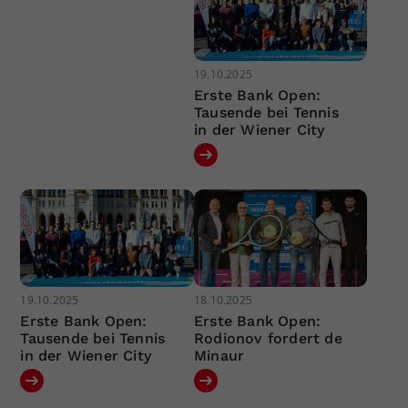
19.10.2025
Erste Bank Open:
Tausende bei Tennis
in der Wiener City
19.10.2025
18.10.2025
Erste Bank Open:
Erste Bank Open:
Tausende bei Tennis
Rodionov fordert de
in der Wiener City
Minaur