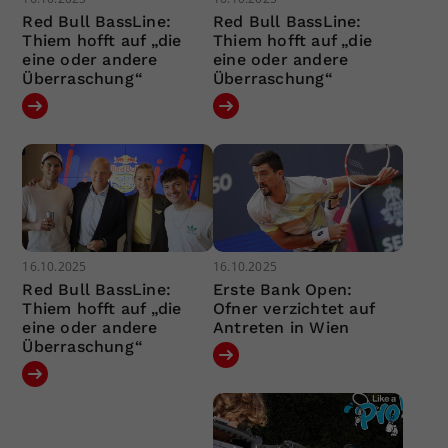
Red Bull BassLine:
Red Bull BassLine:
Thiem hofft auf „die
Thiem hofft auf „die
eine oder andere
eine oder andere
Überraschung“
Überraschung“
16.10.2025
16.10.2025
Red Bull BassLine:
Erste Bank Open:
Thiem hofft auf „die
Ofner verzichtet auf
eine oder andere
Antreten in Wien
Überraschung“