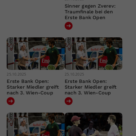
Sinner gegen Zverev:
Traumfinale bei den
Erste Bank Open
25.10.2025
25.10.2025
Erste Bank Open:
Erste Bank Open:
Starker Miedler greift
Starker Miedler greift
nach 3. Wien-Coup
nach 3. Wien-Coup