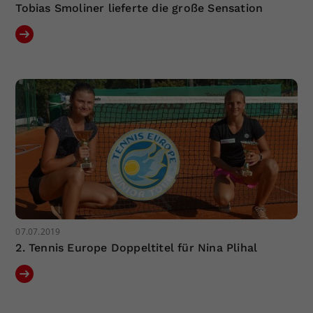
Tobias Smoliner lieferte die große Sensation
07.07.2019
2. Tennis Europe Doppeltitel für Nina Plihal