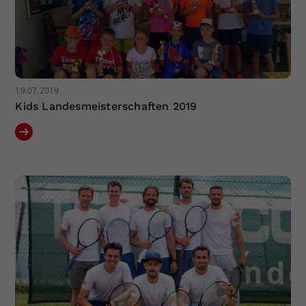
19.07.2019
Kids Landesmeisterschaften 2019