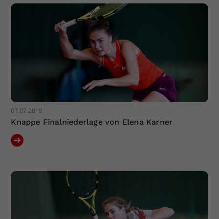
07.07.2019
Knappe Finalniederlage von Elena Karner