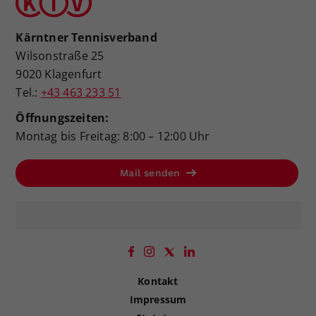
Kärntner Tennisverband
Wilsonstraße 25
9020 Klagenfurt
Tel.:
+43 463 233 51
Öffnungszeiten:
Montag bis Freitag: 8:00 – 12:00 Uhr
Mail senden
Kontakt
Impressum