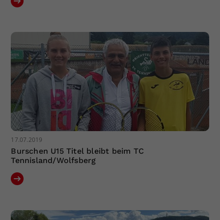
17.07.2019
Burschen U15 Titel bleibt beim TC
Tennisland/Wolfsberg