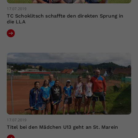
17.07.2019
TC Schoklitsch schaffte den direkten Sprung in
die LLA
17.07.2019
Titel bei den Mädchen U13 geht an St. Marein