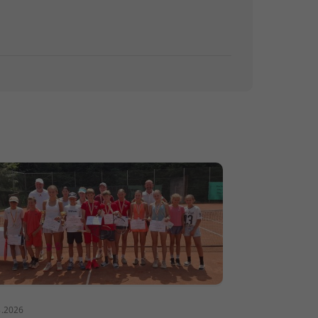
8.2026