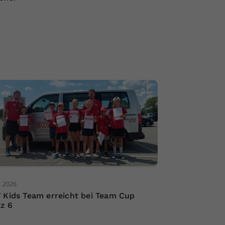
7.2026
 Kids Team erreicht bei Team Cup
tz 6