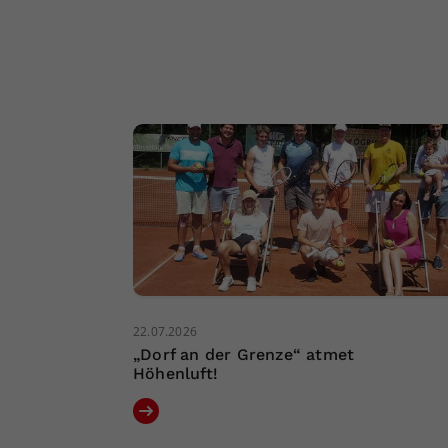
22.07.2026
„Dorf an der Grenze“ atmet
Höhenluft!