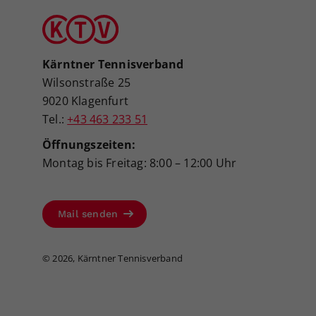
Kärntner Tennisverband
Wilsonstraße 25
9020 Klagenfurt
Tel.:
+43 463 233 51
Öffnungszeiten:
Montag bis Freitag: 8:00 – 12:00 Uhr
Mail senden
©
2026, Kärntner Tennisverband