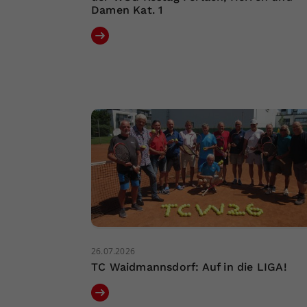
Damen Kat. 1
26.07.2026
TC Waidmannsdorf: Auf in die LIGA!