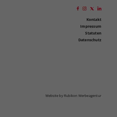
Kontakt
Impressum
Statuten
Datenschutz
Website by Rubikon Werbeagentur