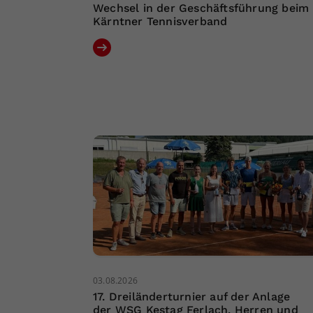
Wechsel in der Geschäftsführung beim
Kärntner Tennisverband
03.08.2026
17. Dreiländerturnier auf der Anlage
der WSG Kestag Ferlach, Herren und