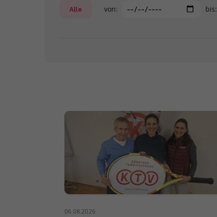
von:
bis
Alle
06.08.2026