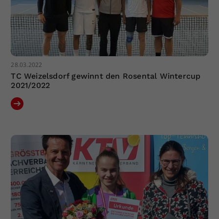
28.03.2022
TC Weizelsdorf gewinnt den Rosental Wintercup
2021/2022