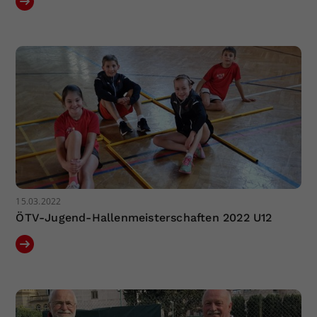
15.03.2022
ÖTV-Jugend-Hallenmeisterschaften 2022 U12