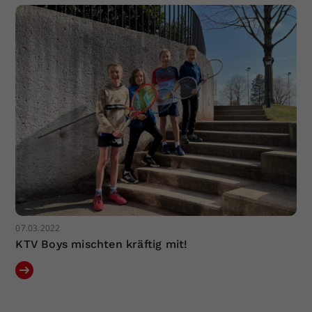
07.03.2022
KTV Boys mischten kräftig mit!