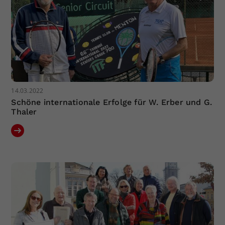
14.03.2022
Schöne internationale Erfolge für W. Erber und G.
Thaler