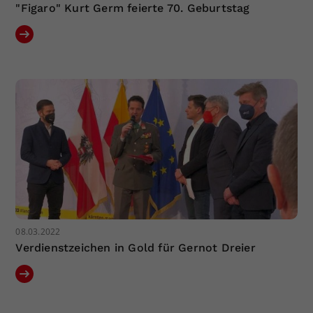
"Figaro" Kurt Germ feierte 70. Geburtstag
08.03.2022
Verdienstzeichen in Gold für Gernot Dreier