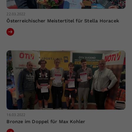
22.03.2022
Österreichischer Meistertitel für Stella Horacek
16.03.2022
Bronze im Doppel für Max Kohler