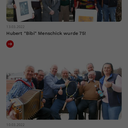
13.03.2022
Hubert "Bibi" Menschick wurde 75!
10.03.2022