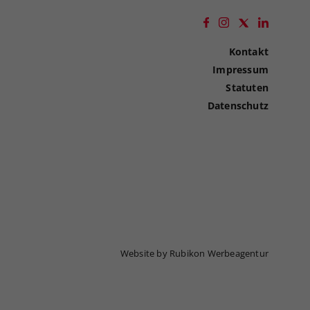
Kontakt
Impressum
Statuten
Datenschutz
Website by Rubikon Werbeagentur