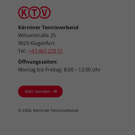
Kärntner Tennisverband
Wilsonstraße 25
9020 Klagenfurt
Tel.:
+43 463 233 51
Öffnungszeiten:
Montag bis Freitag: 8:00 – 12:00 Uhr
Mail senden
©
2026, Kärntner Tennisverband