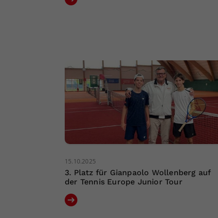
15.10.2025
3. Platz für Gianpaolo Wollenberg auf
der Tennis Europe Junior Tour