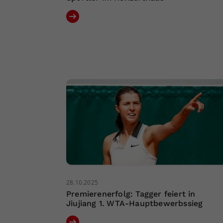
28.10.2025
Premierenerfolg: Tagger feiert in
Jiujiang 1. WTA-Hauptbewerbssieg