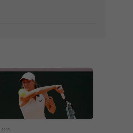
0.2025