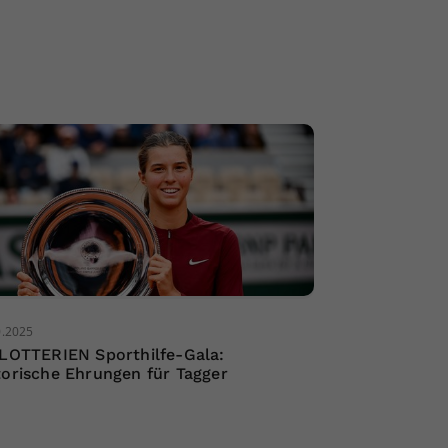
0.2025
 LOTTERIEN Sporthilfe-Gala:
torische Ehrungen für Tagger