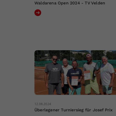
Waldarena Open 2024 - TV Velden
12.08.2024
Überlegener Turniersieg für Josef Prix