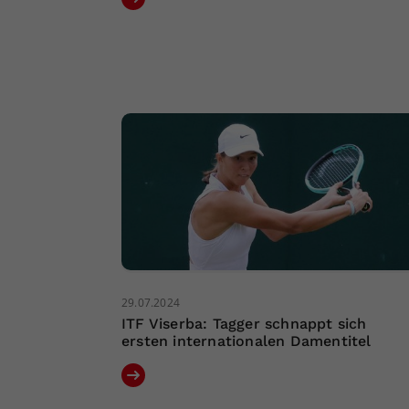
29.07.2024
ITF Viserba: Tagger schnappt sich
ersten internationalen Damentitel