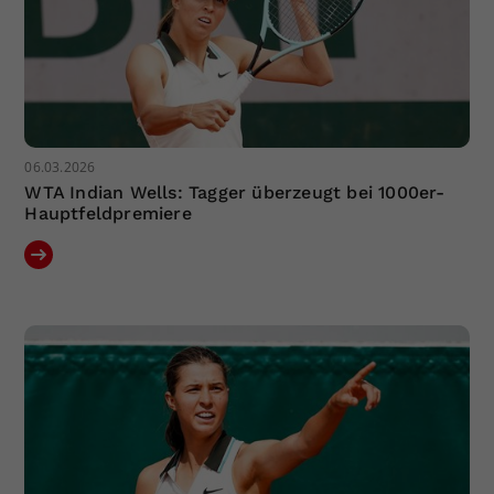
06.03.2026
WTA Indian Wells: Tagger überzeugt bei 1000er-
Hauptfeldpremiere