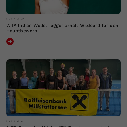
02.03.2026
WTA Indian Wells: Tagger erhält Wildcard für den
Hauptbewerb
02.03.2026