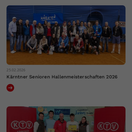
25.02.2026
Kärntner Senioren Hallenmeisterschaften 2026