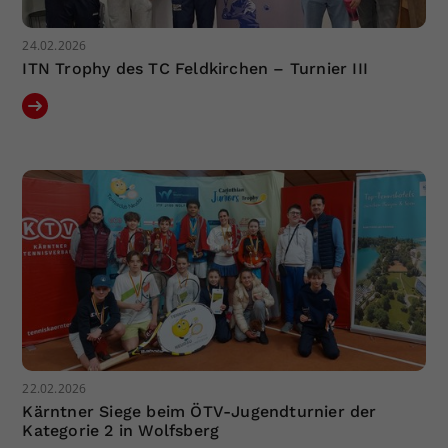
24.02.2026
ITN Trophy des TC Feldkirchen – Turnier III
22.02.2026
Kärntner Siege beim ÖTV-Jugendturnier der
Kategorie 2 in Wolfsberg