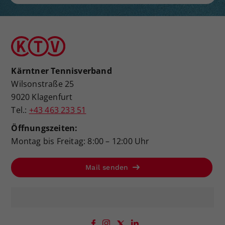
Kärntner Tennisverband
Wilsonstraße 25
9020 Klagenfurt
Tel.:
+43 463 233 51
Öffnungszeiten:
Montag bis Freitag: 8:00 – 12:00 Uhr
Mail senden