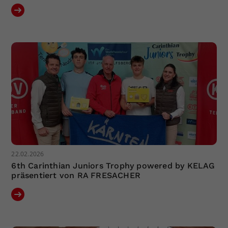
22.02.2026
6th Carinthian Juniors Trophy powered by KELAG
präsentiert von RA FRESACHER