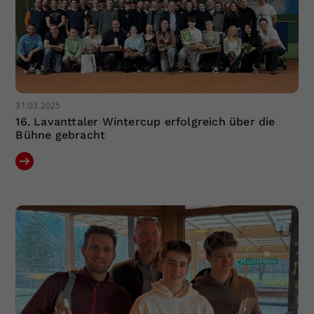
31.03.2025
16. Lavanttaler Wintercup erfolgreich über die
Bühne gebracht