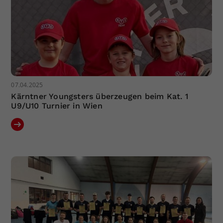
07.04.2025
Kärntner Youngsters überzeugen beim Kat. 1
U9/U10 Turnier in Wien