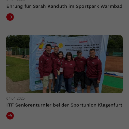
Ehrung für Sarah Kanduth im Sportpark Warmbad
04.04.2025
ITF Seniorenturnier bei der Sportunion Klagenfurt