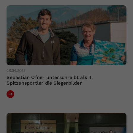
03.04.2025
Sebastian Ofner unterschreibt als 4.
Spitzensportler die Siegerbilder