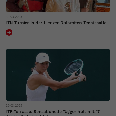
31.03.2025
ITN Turnier in der Lienzer Dolomiten Tennishalle
29.03.2025
ITF Terrassa: Sensationelle Tagger holt mit 17