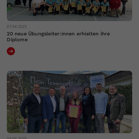
07.04.2025
20 neue Übungsleiter:innen erhielten ihre
Diplome
04.04.2025