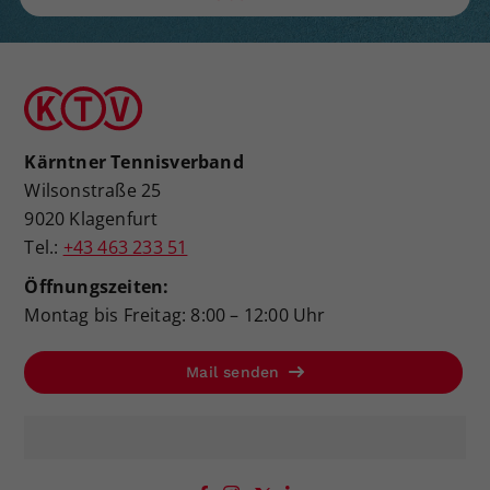
Kärntner Tennisverband
Wilsonstraße 25
9020 Klagenfurt
Tel.:
+43 463 233 51
Öffnungszeiten:
Montag bis Freitag: 8:00 – 12:00 Uhr
Mail senden