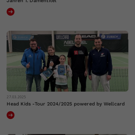
Jahren 1. Damentitel
27.03.2025
Head Kids -Tour 2024/2025 powered by Wellcard