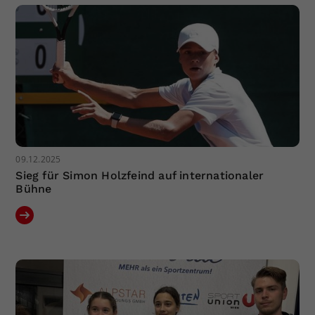
09.12.2025
Sieg für Simon Holzfeind auf internationaler
Bühne