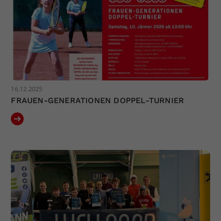
16.12.2025
FRAUEN-GENERATIONEN DOPPEL-TURNIER