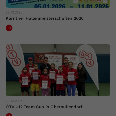
28.12.2025
Kärntner Hallenmeisterschaften 2026
23.12.2025
ÖTV U12 Team Cup in Oberpullendorf