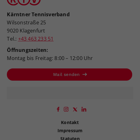
Kärntner Tennisverband
Wilsonstraße 25
9020 Klagenfurt
Tel.:
+43 463 233 51
Öffnungszeiten:
Montag bis Freitag: 8:00 – 12:00 Uhr
Mail senden
Kontakt
Impressum
Statuten