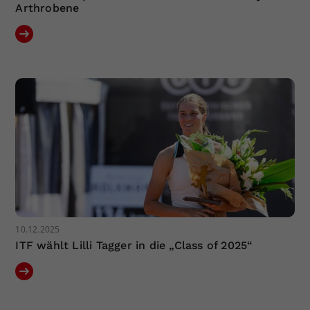
Arthrobene
10.12.2025
ITF wählt Lilli Tagger in die „Class of 2025“