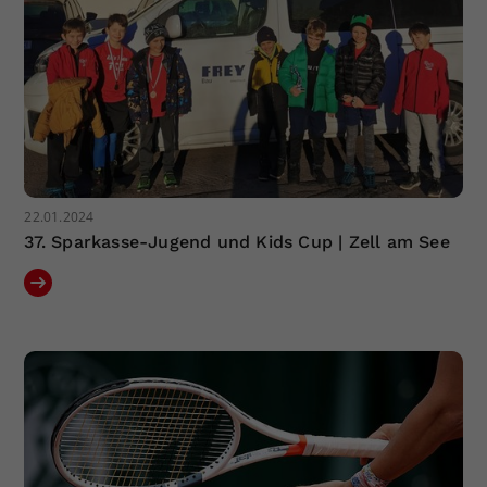
22.01.2024
37. Sparkasse-Jugend und Kids Cup | Zell am See