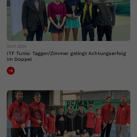
30.01.2024
ITF Tunis: Tagger/Zimmer gelingt Achtungserfolg
im Doppel