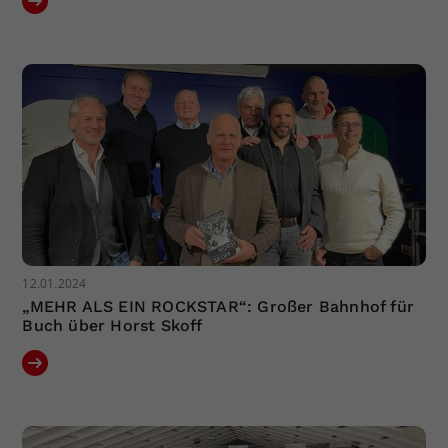
12.01.2024
„MEHR ALS EIN ROCKSTAR“: Großer Bahnhof für
Buch über Horst Skoff