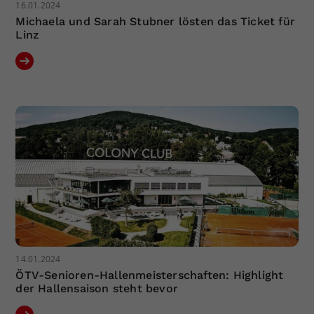
16.01.2024
Michaela und Sarah Stubner lösten das Ticket für
Linz
14.01.2024
ÖTV-Senioren-Hallenmeisterschaften: Highlight
der Hallensaison steht bevor