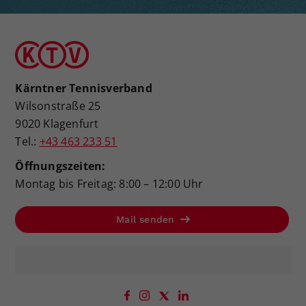
Kärntner Tennisverband
Wilsonstraße 25
9020 Klagenfurt
Tel.:
+43 463 233 51
Öffnungszeiten:
Montag bis Freitag: 8:00 – 12:00 Uhr
Mail senden