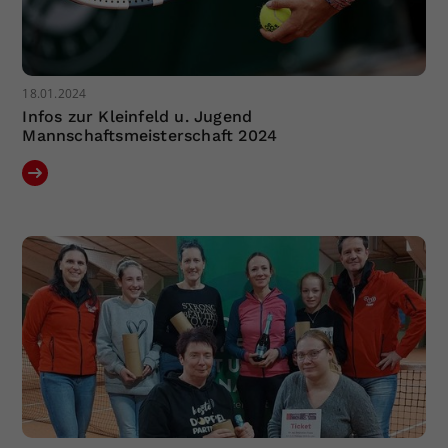
18.01.2024
Infos zur Kleinfeld u. Jugend
Mannschaftsmeisterschaft 2024