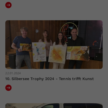
22.01.2024
10. Silbersee Trophy 2024 - Tennis trifft Kunst