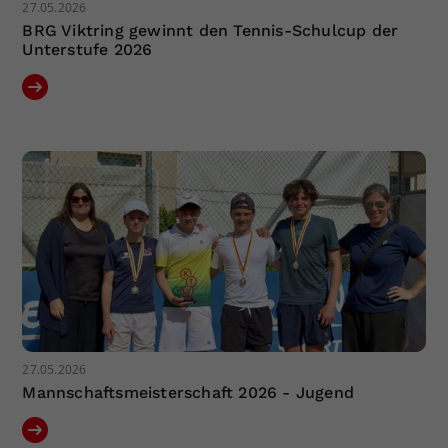
27.05.2026
BRG Viktring gewinnt den Tennis-Schulcup der
Unterstufe 2026
27.05.2026
Mannschaftsmeisterschaft 2026 - Jugend