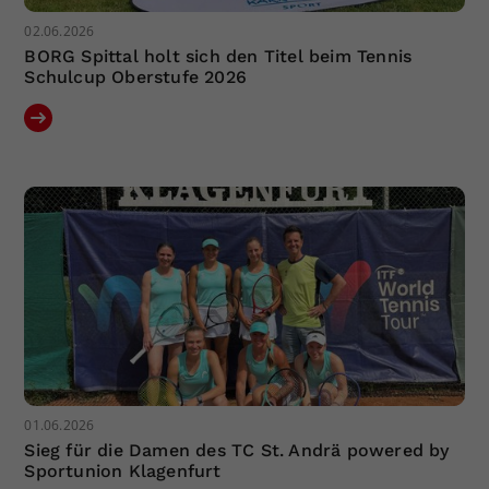
02.06.2026
BORG Spittal holt sich den Titel beim Tennis
Schulcup Oberstufe 2026
01.06.2026
Sieg für die Damen des TC St. Andrä powered by
Sportunion Klagenfurt