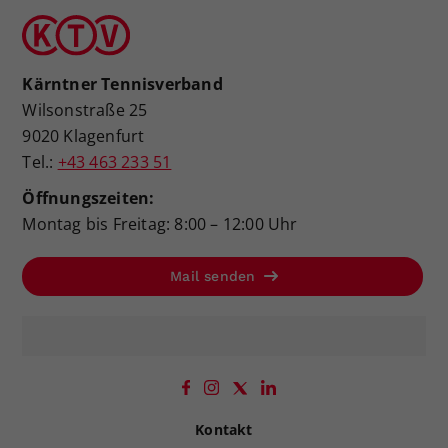
Kärntner Tennisverband
Wilsonstraße 25
9020 Klagenfurt
Tel.:
+43 463 233 51
Öffnungszeiten:
Montag bis Freitag: 8:00 – 12:00 Uhr
Mail senden
Kontakt