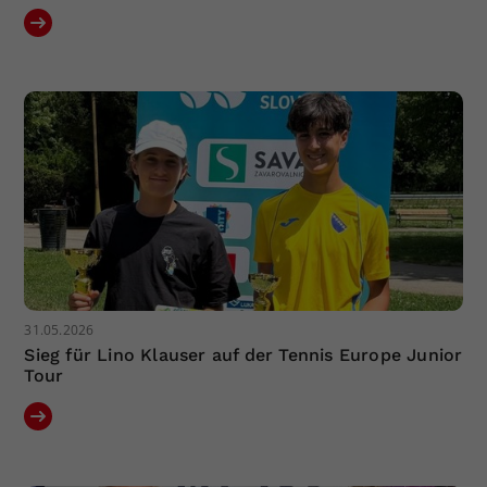
31.05.2026
Sieg für Lino Klauser auf der Tennis Europe Junior
Tour