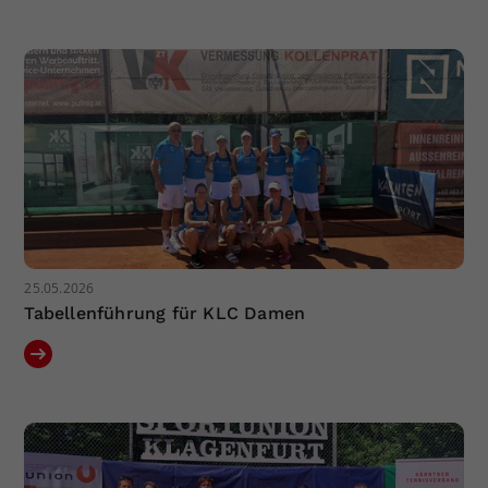
25.05.2026
Tabellenführung für KLC Damen