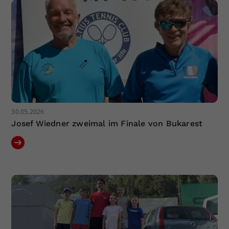
30.05.2026
Josef Wiedner zweimal im Finale von Bukarest